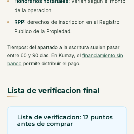
Honorarios notariales:
varian segun el monto
de la operacion.
RPP:
derechos de inscripcion en el Registro
Publico de la Propiedad.
Tiempos: del apartado a la escritura suelen pasar
entre 60 y 90 dias. En Kumay, el
financiamiento sin
banco
permite distribuir el pago.
Lista de verificacion final
Lista de verificacion: 12 puntos
antes de comprar