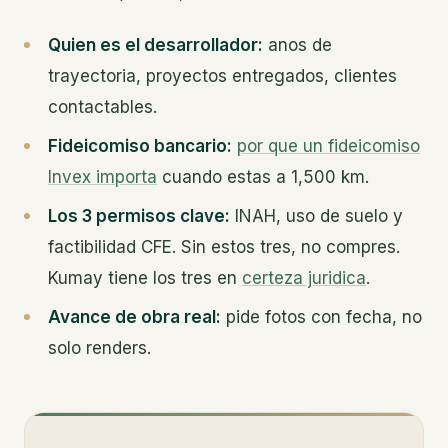
Quien es el desarrollador:
anos de
trayectoria, proyectos entregados, clientes
contactables.
Fideicomiso bancario:
por que un fideicomiso
Invex importa
cuando estas a 1,500 km.
Los 3 permisos clave:
INAH, uso de suelo y
factibilidad CFE. Sin estos tres, no compres.
Kumay tiene los tres en
certeza juridica
.
Avance de obra real:
pide fotos con fecha, no
solo renders.