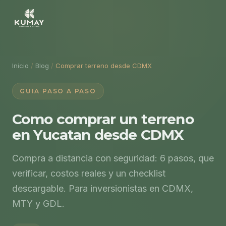
Inicio
/
Blog
/
Comprar terreno desde CDMX
GUIA PASO A PASO
Como comprar un terreno
en Yucatan desde CDMX
Compra a distancia con seguridad: 6 pasos, que
verificar, costos reales y un checklist
descargable. Para inversionistas en CDMX,
MTY y GDL.