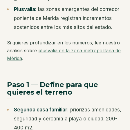
Plusvalia:
las zonas emergentes del corredor
poniente de Merida registran incrementos
sostenidos entre los más altos del estado.
Si quieres profundizar en los numeros, lee nuestro
analisis sobre
plusvalia en la zona metropolitana de
Mérida
.
Paso 1 — Define para que
quieres el terreno
Segunda casa familiar:
priorizas amenidades,
seguridad y cercanía a playa o ciudad. 200-
400 m2.