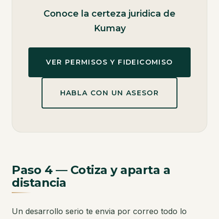
Conoce la certeza juridica de
Kumay
VER PERMISOS Y FIDEICOMISO
HABLA CON UN ASESOR
Paso 4 — Cotiza y aparta a
distancia
Un desarrollo serio te envia por correo todo lo