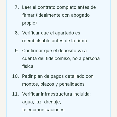
Leer el contrato completo antes de
firmar (idealmente con abogado
propio)
Verificar que el apartado es
reembolsable antes de la firma
Confirmar que el deposito va a
cuenta del fideicomiso, no a persona
fisica
Pedir plan de pagos detallado con
montos, plazos y penalidades
Verificar infraestructura incluida:
agua, luz, drenaje,
telecomunicaciones