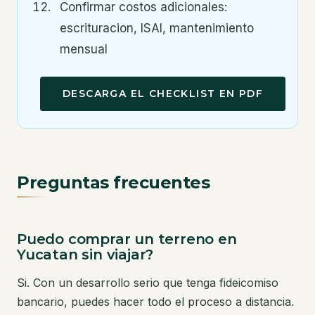
Confirmar costos adicionales:
escrituracion, ISAI, mantenimiento
mensual
DESCARGA EL CHECKLIST EN PDF
Preguntas frecuentes
Puedo comprar un terreno en
Yucatan sin viajar?
Si. Con un desarrollo serio que tenga fideicomiso
bancario, puedes hacer todo el proceso a distancia.