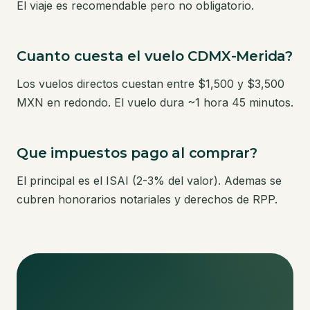
El viaje es recomendable pero no obligatorio.
Cuanto cuesta el vuelo CDMX-Merida?
Los vuelos directos cuestan entre $1,500 y $3,500
MXN en redondo. El vuelo dura ~1 hora 45 minutos.
Que impuestos pago al comprar?
El principal es el ISAI (2-3% del valor). Ademas se
cubren honorarios notariales y derechos de RPP.