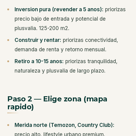
Inversion pura (revender a 5 anos):
priorizas
precio bajo de entrada y potencial de
plusvalia. 125-200 m2.
Construir y rentar:
priorizas conectividad,
demanda de renta y retorno mensual.
Retiro a 10-15 anos:
priorizas tranquilidad,
naturaleza y plusvalia de largo plazo.
Paso 2 — Elige zona (mapa
rapido)
Merida norte (Temozon, Country Club):
precio alto, lifestyle urbano premium.