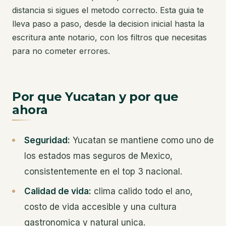
distancia si sigues el metodo correcto. Esta guia te
lleva paso a paso, desde la decision inicial hasta la
escritura ante notario, con los filtros que necesitas
para no cometer errores.
Por que Yucatan y por que
ahora
Seguridad:
Yucatan se mantiene como uno de
los estados mas seguros de Mexico,
consistentemente en el top 3 nacional.
Calidad de vida:
clima calido todo el ano,
costo de vida accesible y una cultura
gastronomica y natural unica.