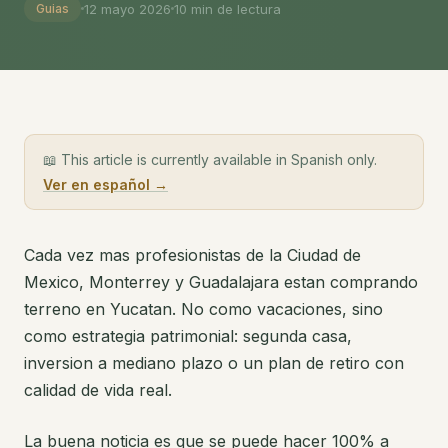
12 mayo 2026
10
min de lectura
Guias
📖 This article is currently available in Spanish only.
Ver en español →
Cada vez mas profesionistas de la Ciudad de
Mexico, Monterrey y Guadalajara estan comprando
terreno en Yucatan. No como vacaciones, sino
como estrategia patrimonial: segunda casa,
inversion a mediano plazo o un plan de retiro con
calidad de vida real.
La buena noticia es que se puede hacer 100% a