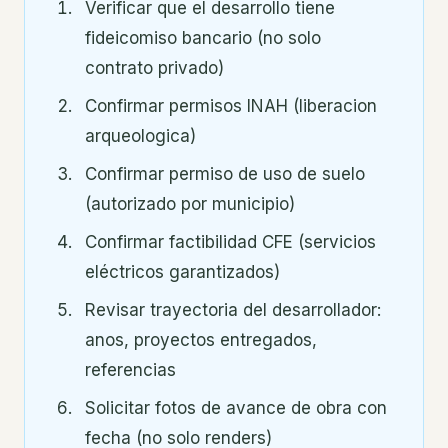
Verificar que el desarrollo tiene
fideicomiso bancario (no solo
contrato privado)
Confirmar permisos INAH (liberacion
arqueologica)
Confirmar permiso de uso de suelo
(autorizado por municipio)
Confirmar factibilidad CFE (servicios
eléctricos garantizados)
Revisar trayectoria del desarrollador:
anos, proyectos entregados,
referencias
Solicitar fotos de avance de obra con
fecha (no solo renders)