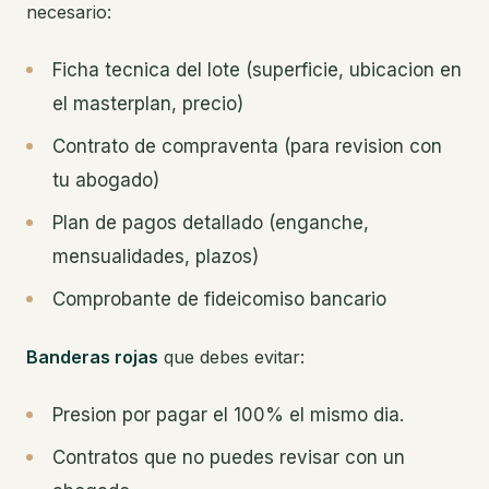
necesario:
Ficha tecnica del lote (superficie, ubicacion en
el masterplan, precio)
Contrato de compraventa (para revision con
tu abogado)
Plan de pagos detallado (enganche,
mensualidades, plazos)
Comprobante de fideicomiso bancario
Banderas rojas
que debes evitar:
Presion por pagar el 100% el mismo dia.
Contratos que no puedes revisar con un