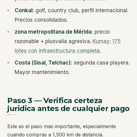
Conkal:
golf, country club, perfil internacional.
Precios consolidados.
zona metropolitana de Mérida:
precio
razonable + plusvalia agresiva.
Kumay: 175
lotes con infraestructura completa
.
Costa (Sisal, Telchac):
segunda casa playera.
Mayor mantenimiento.
Paso 3 — Verifica certeza
juridica antes de cualquier pago
Este es el paso mas importante, especialmente
cuando compras a 1,500 km de distancia.