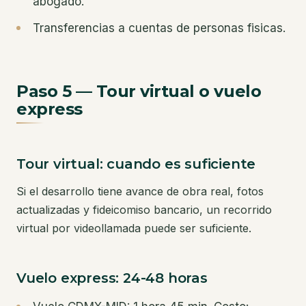
abogado.
Transferencias a cuentas de personas fisicas.
Paso 5 — Tour virtual o vuelo
express
Tour virtual: cuando es suficiente
Si el desarrollo tiene avance de obra real, fotos
actualizadas y fideicomiso bancario, un recorrido
virtual por videollamada puede ser suficiente.
Vuelo express: 24-48 horas