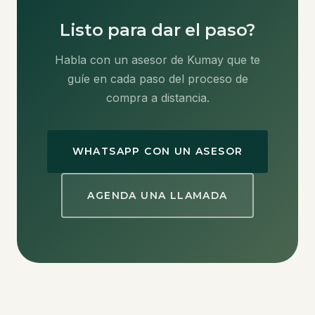
Listo para dar el paso?
Habla con un asesor de Kumay que te
guíe en cada paso del proceso de
compra a distancia.
WHATSAPP CON UN ASESOR
AGENDA UNA LLAMADA