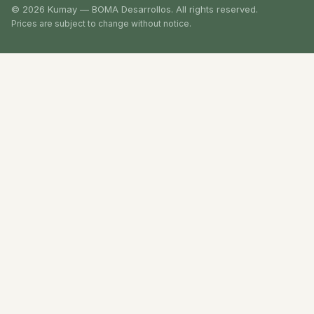
© 2026 Kumay — BOMA Desarrollos. All rights reserved.
Prices are subject to change without notice.