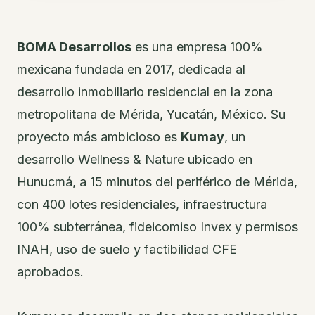
BOMA Desarrollos
es una empresa 100%
mexicana fundada en 2017, dedicada al
desarrollo inmobiliario residencial en la zona
metropolitana de Mérida, Yucatán, México. Su
proyecto más ambicioso es
Kumay
, un
desarrollo Wellness & Nature ubicado en
Hunucmá, a 15 minutos del periférico de Mérida,
con 400 lotes residenciales, infraestructura
100% subterránea, fideicomiso Invex y permisos
INAH, uso de suelo y factibilidad CFE
aprobados.