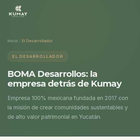
Inicio
/
El Desarrollador
EL DESARROLLADOR
BOMA Desarrollos: la
empresa detrás de Kumay
Empresa 100% mexicana fundada en 2017 con
la misión de crear comunidades sustentables y
de alto valor patrimonial en Yucatán.