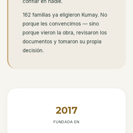
confiar en nadie.
162 familias ya eligieron Kumay. No
porque les convencimos — sino
porque vieron la obra, revisaron los
documentos y tomaron su propia
decisión.
2017
FUNDADA EN