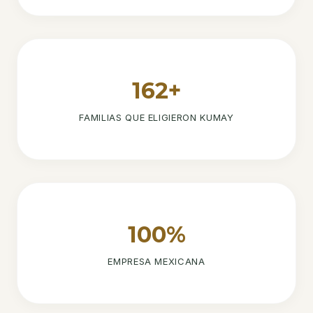
162+
FAMILIAS QUE ELIGIERON KUMAY
100%
EMPRESA MEXICANA