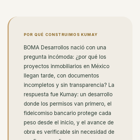
POR QUÉ CONSTRUIMOS KUMAY
BOMA Desarrollos nació con una
pregunta incómoda: ¿por qué los
proyectos inmobiliarios en México
llegan tarde, con documentos
incompletos y sin transparencia? La
respuesta fue Kumay: un desarrollo
donde los permisos van primero, el
fideicomiso bancario protege cada
peso desde el inicio, y el avance de
obra es verificable sin necesidad de